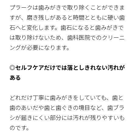
プラークは歯みがきで取り除くことができま
すが、磨き残しがあると時間とともに硬い歯
石へと変化します。歯石になると歯みがきで
は取り除けないため、歯科医院でのクリーニ
ングが必要になります。
◎セルフケアだけでは落としきれない汚れが
ある
どれだけ丁寧に歯みがきをしていても、歯と
歯のあいだや歯と歯ぐきの境目など、歯ブラ
シが届きにくい部分には汚れが残りやすいも
のです。