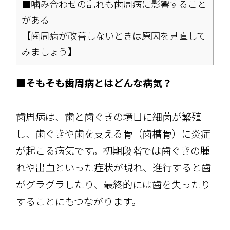
■噛み合わせの乱れも歯周病に影響すること
がある
【歯周病が改善しないときは原因を見直して
みましょう】
■そもそも歯周病とはどんな病気？
歯周病は、歯と歯ぐきの境目に細菌が繁殖
し、歯ぐきや歯を支える骨（歯槽骨）に炎症
が起こる病気です。初期段階では歯ぐきの腫
れや出血といった症状が現れ、進行すると歯
がグラグラしたり、最終的には歯を失ったり
することにもつながります。