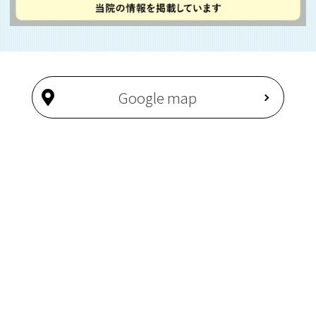
Google map