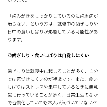
あります。
「歯みがきをしっかりしているのに歯周病が
治らない」という方は、就寝中の歯ぎしりや
日中の食いしばりが影響している可能性があ
ります。
◎歯ぎしり・食いしばりは自覚しにくい
歯ぎしりは就寝中に起こることが多く、自分
では気づきにくいのが特徴です。また、食い
しばりはストレスや集中しているときに無意
識に行っていることが多く、日常生活のなか
で習慣化していても本人が気づいていないケ