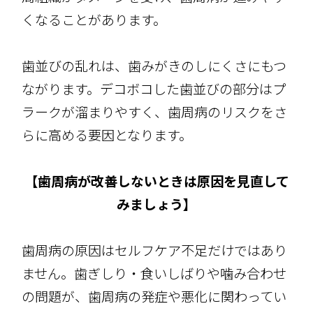
くなることがあります。
歯並びの乱れは、歯みがきのしにくさにもつ
ながります。デコボコした歯並びの部分はプ
ラークが溜まりやすく、歯周病のリスクをさ
らに高める要因となります。
【歯周病が改善しないときは原因を見直して
みましょう】
歯周病の原因はセルフケア不足だけではあり
ません。歯ぎしり・食いしばりや噛み合わせ
の問題が、歯周病の発症や悪化に関わってい