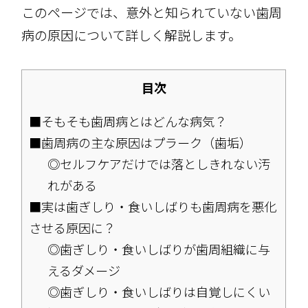
このページでは、意外と知られていない歯周
病の原因について詳しく解説します。
目次
■そもそも歯周病とはどんな病気？
■歯周病の主な原因はプラーク（歯垢）
◎セルフケアだけでは落としきれない汚
れがある
■実は歯ぎしり・食いしばりも歯周病を悪化
させる原因に？
◎歯ぎしり・食いしばりが歯周組織に与
えるダメージ
◎歯ぎしり・食いしばりは自覚しにくい