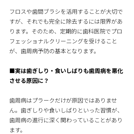
フロスや歯間ブラシを活用することが大切で
すが、それでも完全に除去するには限界があ
ります。そのため、定期的に歯科医院でプロ
フェッショナルクリーニングを受けること
が、歯周病予防の基本となります。
■実は歯ぎしり・食いしばりも歯周病を悪化
させる原因に？
歯周病はプラークだけが原因ではありませ
ん。歯ぎしりや食いしばりといった習慣が、
歯周病の進行に深く関わっていることがあり
ます。