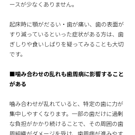
ースが少なくありません。
起床時に顎がだるい・歯が痛い、歯の表面が
すり減っているといった症状がある方は、歯
ぎしりや食いしばりを疑ってみることも大切
です。
■噛み合わせの乱れも歯周病に影響すること
がある
噛み合わせが乱れていると、特定の歯に力が
集中しやすくなります。一部の歯だけに過剰
な負担がかかり続けることで、その周囲の歯
周組織がダメージを受け、歯周病が進みやす