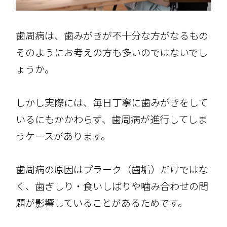
歯周病は、歯みがきが不十分な方がなるもの――
そのようにお考えの方も多いのではないでし
ょうか。
しかし実際には、毎日丁寧に歯みがきをして
いるにもかかわらず、歯周病が進行してしま
うケースがあります。
歯周病の原因はプラーク（歯垢）だけではな
く、歯ぎしり・食いしばりや噛み合わせの問
題が影響していることがあるためです。