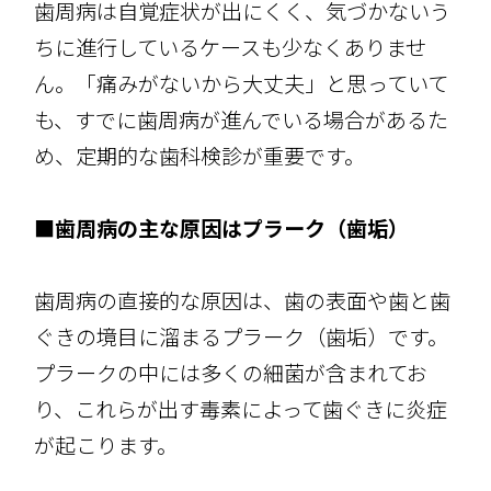
歯周病は自覚症状が出にくく、気づかないう
ちに進行しているケースも少なくありませ
ん。「痛みがないから大丈夫」と思っていて
も、すでに歯周病が進んでいる場合があるた
め、定期的な歯科検診が重要です。
■歯周病の主な原因はプラーク（歯垢）
歯周病の直接的な原因は、歯の表面や歯と歯
ぐきの境目に溜まるプラーク（歯垢）です。
プラークの中には多くの細菌が含まれてお
り、これらが出す毒素によって歯ぐきに炎症
が起こります。