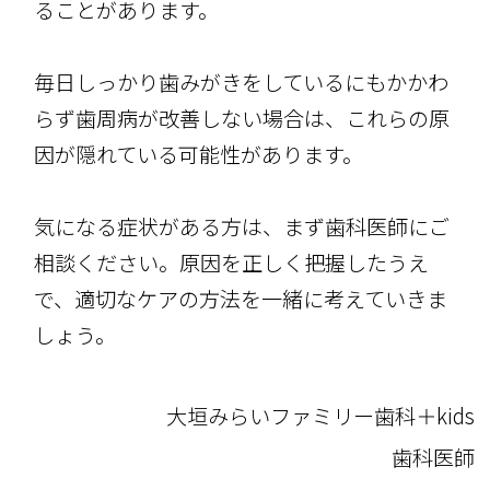
ることがあります。
毎日しっかり歯みがきをしているにもかかわ
らず歯周病が改善しない場合は、これらの原
因が隠れている可能性があります。
気になる症状がある方は、まず歯科医師にご
相談ください。原因を正しく把握したうえ
で、適切なケアの方法を一緒に考えていきま
しょう。​​​​​​​​​​​​​​​​
大垣みらいファミリー歯科＋kids
歯科医師