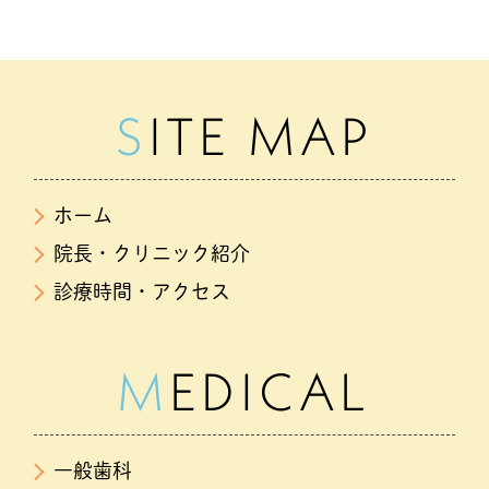
SITE MAP
ホーム
院長・クリニック紹介
診療時間・アクセス
MEDICAL
一般歯科