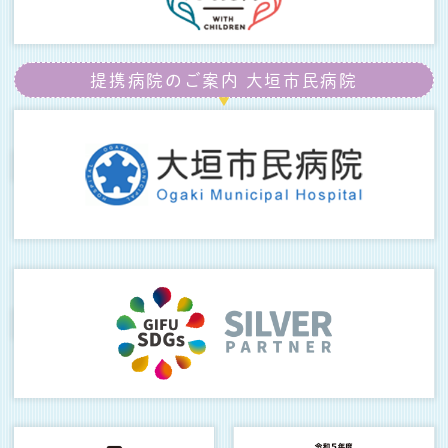
提携病院のご案内
大垣市民病院