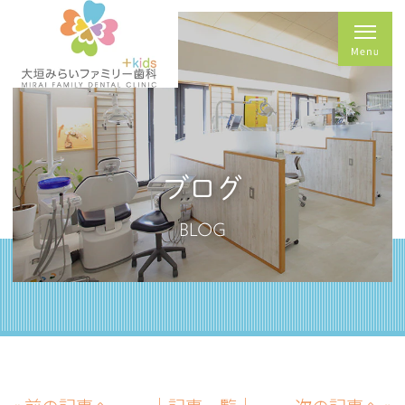
ブログ
BLOG