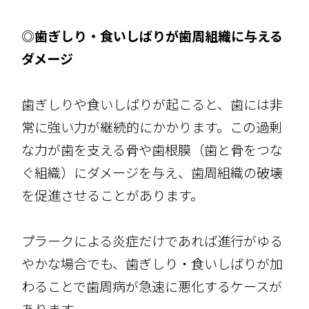
◎歯ぎしり・食いしばりが歯周組織に与える
ダメージ
歯ぎしりや食いしばりが起こると、歯には非
常に強い力が継続的にかかります。この過剰
な力が歯を支える骨や歯根膜（歯と骨をつな
ぐ組織）にダメージを与え、歯周組織の破壊
を促進させることがあります。
プラークによる炎症だけであれば進行がゆる
やかな場合でも、歯ぎしり・食いしばりが加
わることで歯周病が急速に悪化するケースが