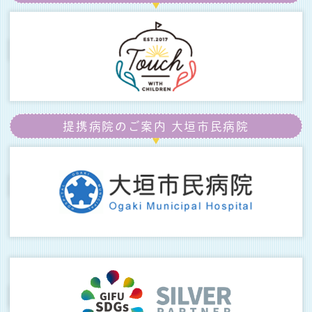
提携病院のご案内
大垣市民病院