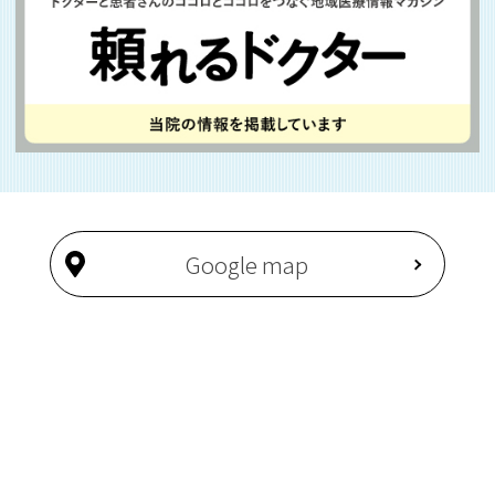
Google map