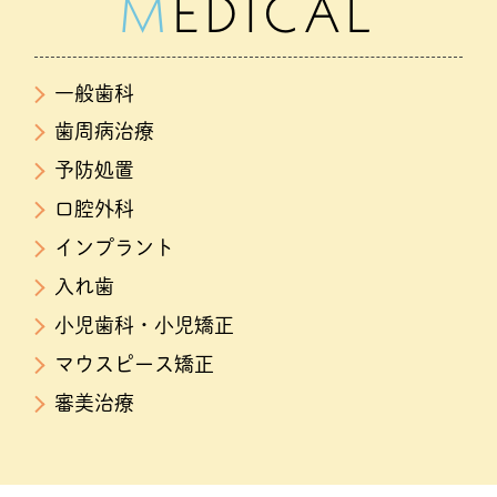
MEDICAL
一般歯科
歯周病治療
予防処置
口腔外科
インプラント
入れ歯
小児歯科・小児矯正
マウスピース矯正
審美治療