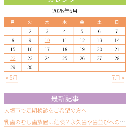
2026年6月
月
火
水
木
金
土
日
1
2
3
4
5
6
7
8
9
10
11
12
13
14
15
16
17
18
19
20
21
22
23
24
25
26
27
28
29
30
« 5月
7月 »
最新記事
大垣市で定期検診をご希望の方へ
乳歯のむし歯放置は危険？永久歯や歯並びへの影響と受診の目安