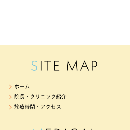
SITE MAP
ホーム
院長・クリニック紹介
診療時間・アクセス