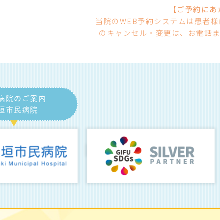
【ご予約にあ
当院のWEB予約システムは患者
のキャンセル・変更は、お電話ま
病院のご案内
垣市民病院