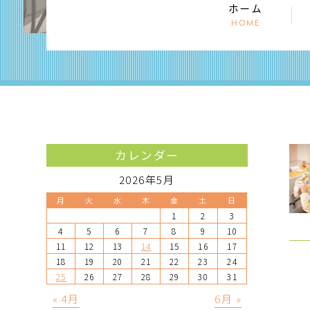
ホーム
HOME
カレンダー
2026年5月
月
火
水
木
金
土
日
1
2
3
4
5
6
7
8
9
10
11
12
13
14
15
16
17
18
19
20
21
22
23
24
25
26
27
28
29
30
31
« 4月
6月 »