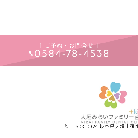
[ ご予約・お問合せ ]
0584-78-4538
〒503-0024 岐阜県大垣市宿地