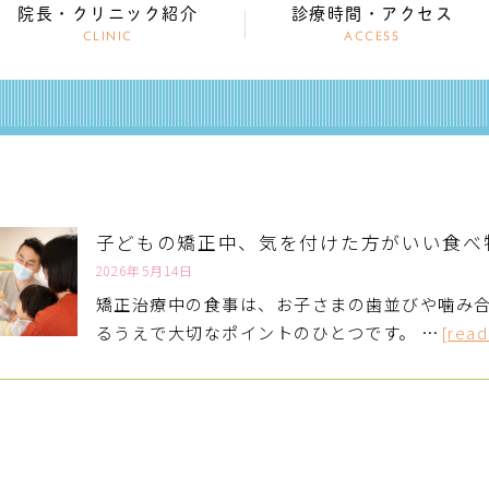
院長・クリニック紹介
診療時間・アクセス
CLINIC
ACCESS
子どもの矯正中、気を付けた方がいい食べ
2026年5月14日
矯正治療中の食事は、お子さまの歯並びや噛み
るうえで大切なポイントのひとつです。 …
[read