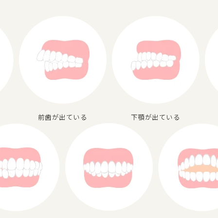
前歯が出ている
下顎が出ている