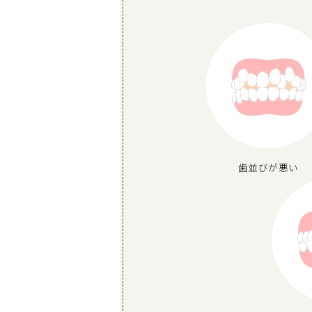
歯並びが悪い