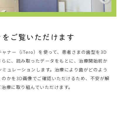
きをご覧いただけます
ャナー（iTero）を使って、患者さまの歯型を3D
さらに、読み取ったデータをもとに、治療開始前か
シミュレーションします。治療により歯がどのよう
くのかを3D画像でご確認いただけるため、不安が解
て治療に取り組んでいただけます。