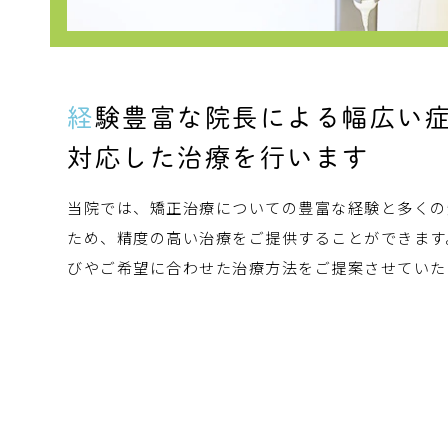
経験豊富な院長による幅広い
対応した治療を行います
当院では、矯正治療についての豊富な経験と多くの
ため、精度の高い治療をご提供することができます
びやご希望に合わせた治療方法をご提案させていた