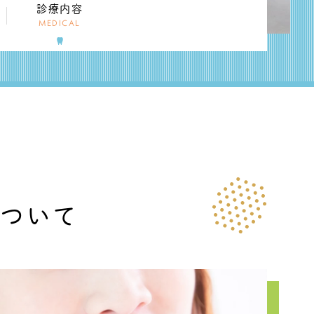
診療内容
MEDICAL
について