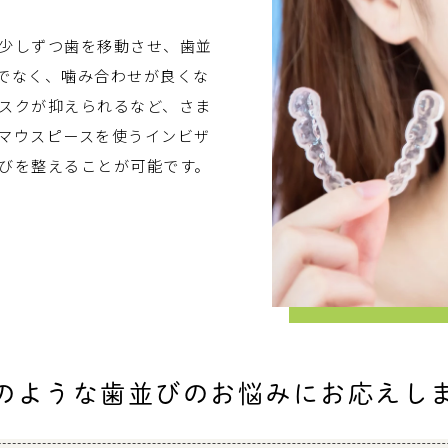
少しずつ歯を移動させ、歯並
でなく、噛み合わせが良くな
スクが抑えられるなど、さま
マウスピースを使うインビザ
びを整えることが可能です。
このような歯並びの
お悩みにお応えし