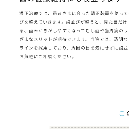
矯正治療では、患者さまに合った矯正装置を使って
びを整えていきます。歯並びが整うと、見た目だけ
る、歯みがきがしやすくなってむし歯や歯周病のリ
ざまなメリットが期待できます。当院では、透明な
ラインを採用しており、周囲の目を気にせずに歯並
お気軽にご相談ください。