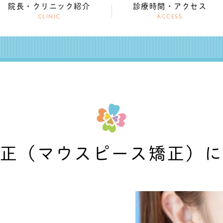
院長・クリニック紹介
診療時間・アクセス
CLINIC
ACCESS
正
（マウスピース矯正）