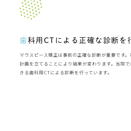
歯科用CTによる
正確な診断を
マウスピース矯正は事前の正確な診断が重要です。
計画を立てることにより結果が変わります。当院で
きる歯科用CTによる診断を行っています。