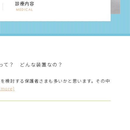
診療内容
MEDICAL
って？ どんな装置なの？
療を検討する保護者さまも多いかと思います。その中
 more]