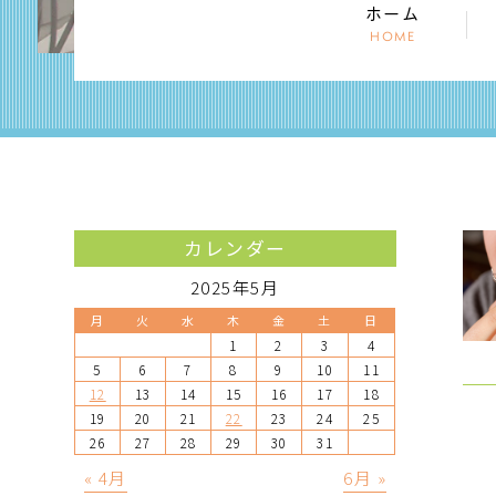
ホーム
HOME
カレンダー
2025年5月
月
火
水
木
金
土
日
1
2
3
4
5
6
7
8
9
10
11
12
13
14
15
16
17
18
19
20
21
22
23
24
25
26
27
28
29
30
31
« 4月
6月 »