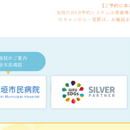
【ご予約にあ
当院のWEB予約システムは患者
のキャンセル・変更は、お電話ま
病院のご案内
垣市民病院