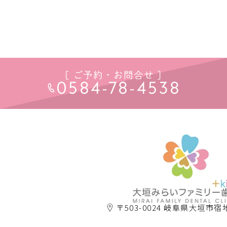
[ ご予約・お問合せ ]
0584-78-4538
〒503-0024 岐阜県大垣市宿地