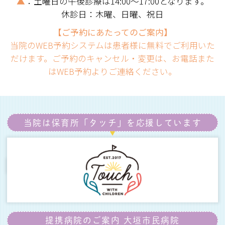
▲
：土曜日の午後診療は14:00～17:00となります。
休診日：木曜、日曜、祝日
【ご予約にあたってのご案内】
当院のWEB予約システムは患者様に無料でご利用いた
だけます。ご予約のキャンセル・変更は、お電話また
はWEB予約よりご連絡ください。
当院は保育所「タッチ」を
応援しています
提携病院のご案内
大垣市民病院