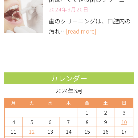
2024年3月20日
歯のクリーニングは、口腔内の
汚れ…
[read more]
カレンダー
2024年3月
月
火
水
木
金
土
日
1
2
3
4
5
6
7
8
9
10
11
12
13
14
15
16
17