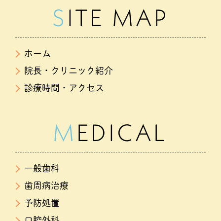
SITE MAP
ホーム
院長・クリニック紹介
診療時間・アクセス
MEDICAL
一般歯科
歯周病治療
予防処置
口腔外科