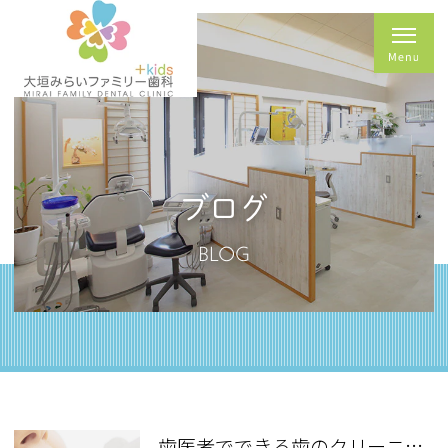
ブログ
BLOG
歯医者でできる歯のクリーニングとは？