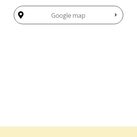
Google map