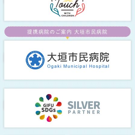
提携病院のご案内
大垣市民病院