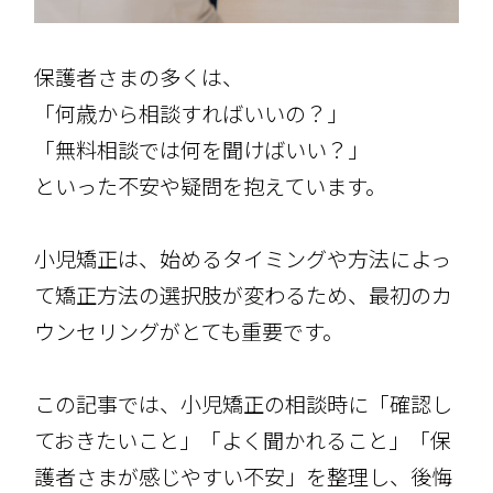
保護者さまの多くは、
「何歳から相談すればいいの？」
「無料相談では何を聞けばいい？」
といった不安や疑問を抱えています。
小児矯正は、始めるタイミングや方法によっ
て矯正方法の選択肢が変わるため、最初のカ
ウンセリングがとても重要です。
この記事では、小児矯正の相談時に「確認し
ておきたいこと」「よく聞かれること」「保
護者さまが感じやすい不安」を整理し、後悔