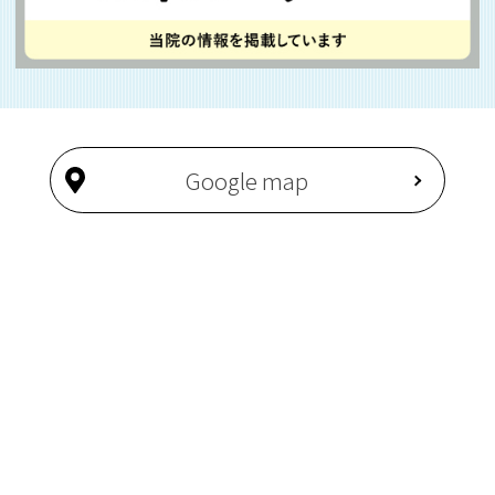
Google map