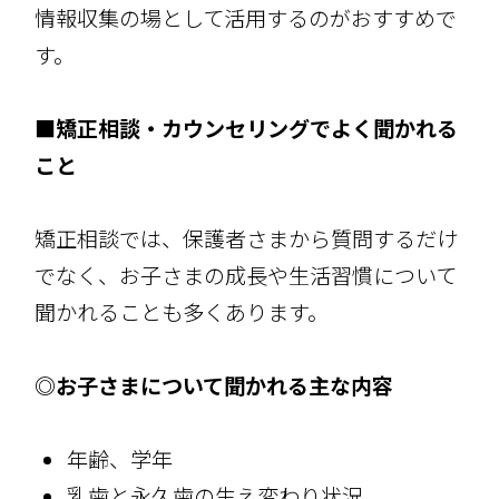
情報収集の場として活用するのがおすすめで
す。
■矯正相談・カウンセリングでよく聞かれる
こと
矯正相談では、保護者さまから質問するだけ
でなく、お子さまの成長や生活習慣について
聞かれることも多くあります。
◎お子さまについて聞かれる主な内容
年齢、学年
乳歯と永久歯の生え変わり状況