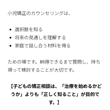
小児矯正のカウンセリングは、
選択肢を知る
将来の見通しを理解する
家庭で話し合う材料を得る
ための場です。納得できるまで質問し、持ち
帰って検討することが大切です。
【子どもの矯正相談は、「治療を始めるかど
うか」よりも「正しく知ること」が目的で
す。】