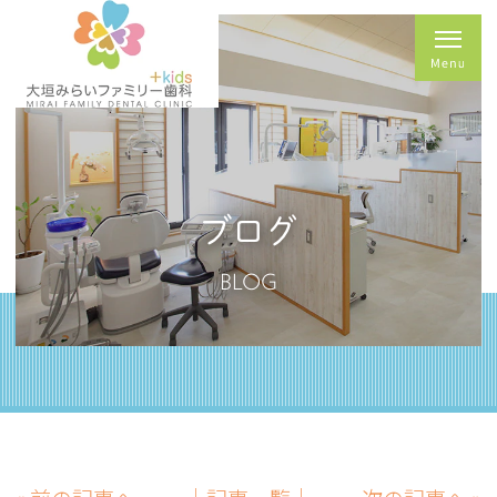
ブログ
BLOG