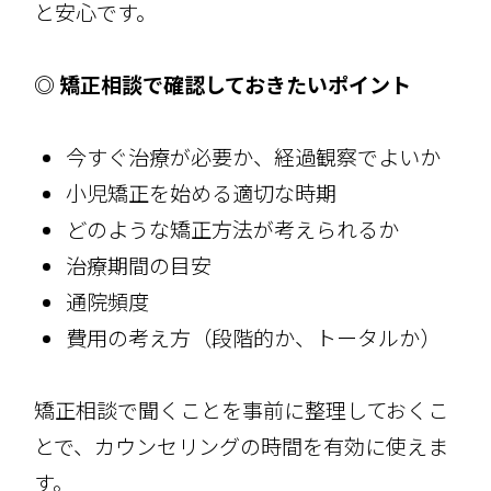
と安心です。
◎ 矯正相談で確認しておきたいポイント
今すぐ治療が必要か、経過観察でよいか
小児矯正を始める適切な時期
どのような矯正方法が考えられるか
治療期間の目安
通院頻度
費用の考え方（段階的か、トータルか）
矯正相談で聞くことを事前に整理しておくこ
とで、カウンセリングの時間を有効に使えま
す。