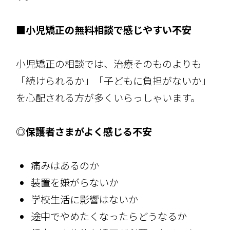
■小児矯正の無料相談で感じやすい不安
小児矯正の相談では、治療そのものよりも
「続けられるか」「子どもに負担がないか」
を心配される方が多くいらっしゃいます。
◎保護者さまがよく感じる不安
痛みはあるのか
装置を嫌がらないか
学校生活に影響はないか
途中でやめたくなったらどうなるか