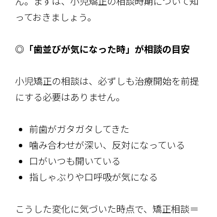
ん。まずは、小児矯正の相談時期について知
っておきましょう。
◎「歯並びが気になった時」が相談の目安
小児矯正の相談は、必ずしも治療開始を前提
にする必要はありません。
前歯がガタガタしてきた
噛み合わせが深い、反対になっている
口がいつも開いている
指しゃぶりや口呼吸が気になる
こうした変化に気づいた時点で、矯正相談＝