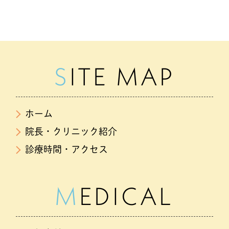
SITE MAP
ホーム
院長・クリニック紹介
診療時間・アクセス
MEDICAL