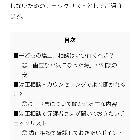
しないためのチェックリストとしてご紹介し
ます。
目次
■子どもの矯正、相談はいつ行くべき？
◎「歯並びが気になった時」が相談の目
安
■矯正相談・カウンセリングでよく聞かれる
こと
◎お子さまについて聞かれる主な内容
■矯正相談で保護者さまが聞いておきたいチ
ェックリスト
◎ 矯正相談で確認しておきたいポイント