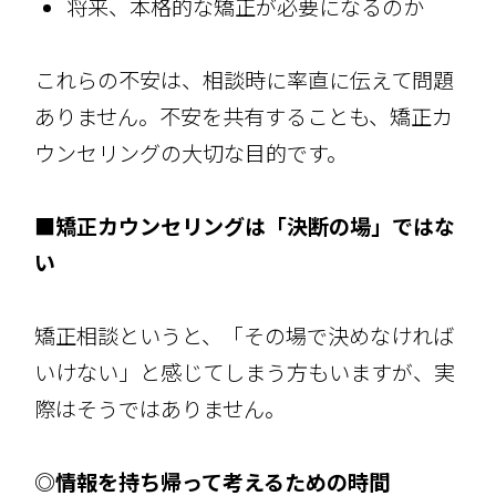
将来、本格的な矯正が必要になるのか
これらの不安は、相談時に率直に伝えて問題
ありません。不安を共有することも、矯正カ
ウンセリングの大切な目的です。
■矯正カウンセリングは「決断の場」ではな
い
矯正相談というと、「その場で決めなければ
いけない」と感じてしまう方もいますが、実
際はそうではありません。
◎情報を持ち帰って考えるための時間