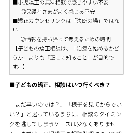
■小児矯正の無料相談で感じやすい不安
◎保護者さまがよく感じる不安
■矯正カウンセリングは「決断の場」ではな
い
◎情報を持ち帰って考えるための時間
【子どもの矯正相談は、「治療を始めるかど
うか」よりも「正しく知ること」が目的で
す。】
■子どもの矯正、相談はいつ行くべき？
「まだ早いのでは？」「様子を見てからでい
い？」と迷っているうちに、相談のタイミン
グを逃してしまうケースは少なくありませ