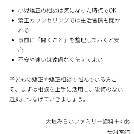
小児矯正の相談は気になった時点でOK
矯正カウンセリングでは生活習慣も聞か
れる
事前に「聞くこと」を整理しておくと安
心
不安や迷いは遠慮なく伝えてよい
子どもの矯正や矯正相談で悩んでいる方こ
そ、まずは相談を上手に活用し、後悔のない
選択につなげていきましょう。
大垣みらいファミリー歯科＋kids
歯科医師